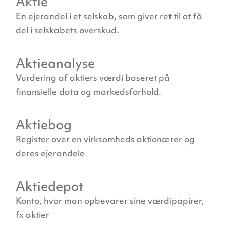
Aktie
En ejerandel i et selskab, som giver ret til at få
del i selskabets overskud.
Aktieanalyse
Vurdering af aktiers værdi baseret på
finansielle data og markedsforhold.
Aktiebog
Register over en virksomheds aktionærer og
deres ejerandele
Aktiedepot
Konto, hvor man opbevarer sine værdipapirer,
fx aktier