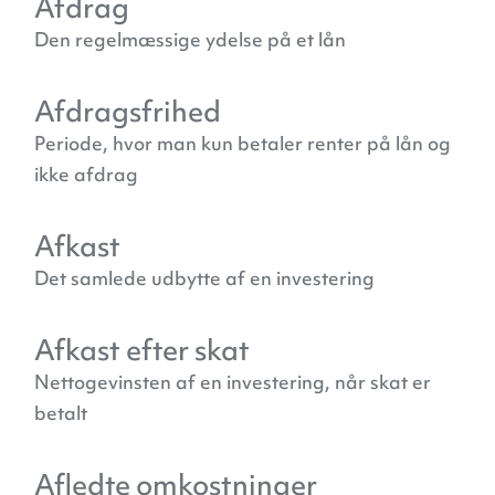
Afdrag
Den regelmæssige ydelse på et lån
Afdragsfrihed
Periode, hvor man kun betaler renter på lån og
ikke afdrag
Afkast
Det samlede udbytte af en investering
Afkast efter skat
Nettogevinsten af en investering, når skat er
betalt
Afledte omkostninger