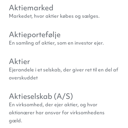
Aktiemarked
Markedet, hvor aktier købes og sælges.
Aktieportefølje
En samling af aktier, som en investor ejer.
Aktier
Ejerandele i et selskab, der giver ret til en del af
overskuddet
Aktieselskab (A/S)
En virksomhed, der ejer aktier, og hvor
aktionærer har ansvar for virksomhedens
gæld.