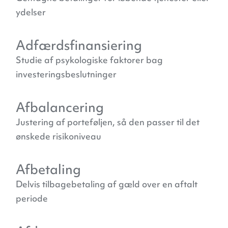
ydelser
Adfærdsfinansiering
Studie af psykologiske faktorer bag
investeringsbeslutninger
Afbalancering
Justering af porteføljen, så den passer til det
ønskede risikoniveau
Afbetaling
Delvis tilbagebetaling af gæld over en aftalt
periode