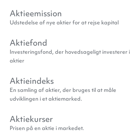
Aktieemission
Udstedelse af nye aktier for at rejse kapital
Aktiefond
Investeringsfond, der hovedsageligt investerer i
aktier
Aktieindeks
En samling af aktier, der bruges til at måle
udviklingen i et aktiemarked.
Aktiekurser
Prisen på en aktie i markedet.