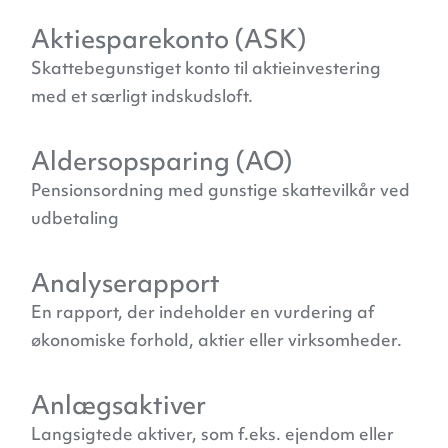
Aktiesparekonto (ASK)
Skattebegunstiget konto til aktieinvestering
med et særligt indskudsloft.
Aldersopsparing (AO)
Pensionsordning med gunstige skattevilkår ved
udbetaling
Analyserapport
En rapport, der indeholder en vurdering af
økonomiske forhold, aktier eller virksomheder.
Anlægsaktiver
Langsigtede aktiver, som f.eks. ejendom eller