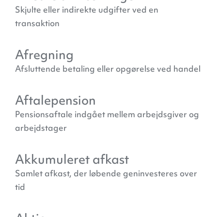
Skjulte eller indirekte udgifter ved en
transaktion
Afregning
Afsluttende betaling eller opgørelse ved handel
Aftalepension
Pensionsaftale indgået mellem arbejdsgiver og
arbejdstager
Akkumuleret afkast
Samlet afkast, der løbende geninvesteres over
tid