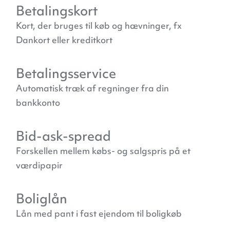
Betalingskort
Kort, der bruges til køb og hævninger, fx
Dankort eller kreditkort
Betalingsservice
Automatisk træk af regninger fra din
bankkonto
Bid-ask-spread
Forskellen mellem købs- og salgspris på et
værdipapir
Boliglån
Lån med pant i fast ejendom til boligkøb