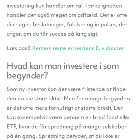
investering kun handler om tal. I virkeligheden
handler det også meget om adfærd. Det er ofte
dine egne beslutninger, følelser og impulser, der
afgør, om du får succes på lang sigt.
Læs også
Renters rente er verdens 8. vidunder
Hvad kan man investere i som
begynder?
Som ny investor kan det være fristende at finde
den næste store aktie. Men for mange begyndere
er det ofte mere fornuftigt at starte bredt. Det
kan eksempelvis være gennem en bred fond eller
ETF, hvor du får spredning på mange selskaber
på én gang. Spredning betyder, at du ikke er