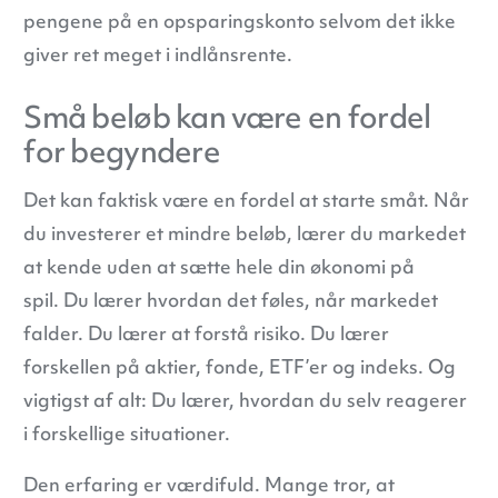
pengene på en opsparingskonto selvom det ikke
giver ret meget i indlånsrente.
Små beløb kan være en fordel
for begyndere
Det kan faktisk være en fordel at starte småt. Når
du investerer et mindre beløb, lærer du markedet
at kende uden at sætte hele din økonomi på
spil. Du lærer hvordan det føles, når markedet
falder. Du lærer at forstå risiko. Du lærer
forskellen på aktier, fonde, ETF’er og indeks. Og
vigtigst af alt: Du lærer, hvordan du selv reagerer
i forskellige situationer.
Den erfaring er værdifuld. Mange tror, at