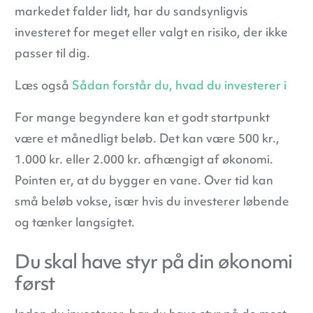
markedet falder lidt, har du sandsynligvis
investeret for meget eller valgt en risiko, der ikke
passer til dig.
Læs også
Sådan forstår du, hvad du investerer i
For mange begyndere kan et godt startpunkt
være et månedligt beløb. Det kan være 500 kr.,
1.000 kr. eller 2.000 kr. afhængigt af økonomi.
Pointen er, at du bygger en vane. Over tid kan
små beløb vokse, især hvis du investerer løbende
og tænker langsigtet.
Du skal have styr på din økonomi
først