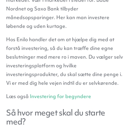
Nordnet og Saxo Bank tilbyder
månedsopsparinger. Her kan man investere
løbende og uden kurtage.
Hos Enilo handler det om at hjælpe dig med at
forstå investering, så du kan træffe dine egne
beslutninger med mere ro i maven. Du vælger selv
investeringsplatform og hvilke
investeringsprodukter, du skal sætte dine penge i.
Vi er med dig hele vejen indtil du er selvkørende.
Læs også
Investering for begyndere
Så hvor meget skal du starte
med?